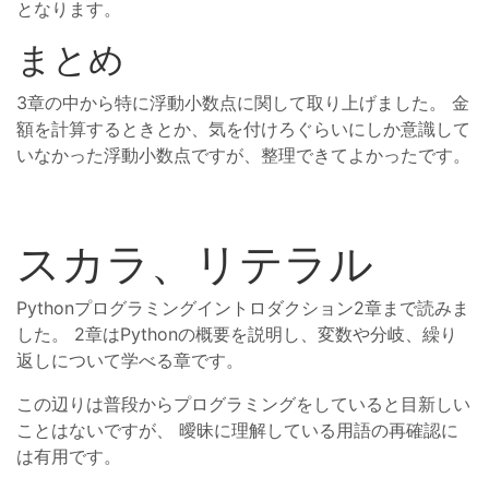
となります。
まとめ
3章の中から特に浮動小数点に関して取り上げました。 金
額を計算するときとか、気を付けろぐらいにしか意識して
いなかった浮動小数点ですが、整理できてよかったです。
スカラ、リテラル
Pythonプログラミングイントロダクション2章まで読みま
した。 2章はPythonの概要を説明し、変数や分岐、繰り
返しについて学べる章です。
この辺りは普段からプログラミングをしていると目新しい
ことはないですが、 曖昧に理解している用語の再確認に
は有用です。