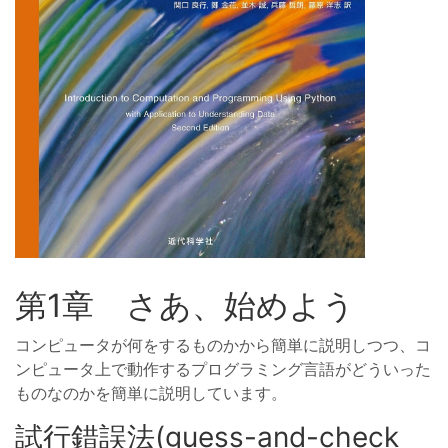
第1章 さあ、始めよう
コンピュータが何をするものかから簡単に説明しつつ、コ
ンピュータ上で動作するプログラミング言語がどういった
ものなのかを簡単に説明しています。
試行錯誤法(guess-and-check