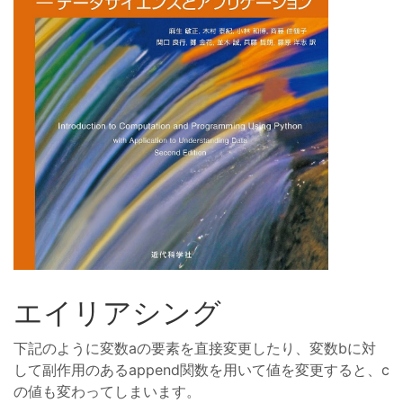
エイリアシング
下記のように変数aの要素を直接変更したり、変数bに対
して副作用のあるappend関数を用いて値を変更すると、c
の値も変わってしまいます。