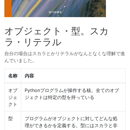
オブジェクト・型。スカ
ラ・リテラル
自分の場合はスカラとかリテラルがなんとなくな理解で進
んでいました。
名称
内容
オブ
Pythonプログラムが操作する核。全てのオブ
ジェ
ジェクトは特定の型を持っている
クト
型
プログラムがオブジェクトに対してどんな処
理ができるかを定義する。型にはスカラと非