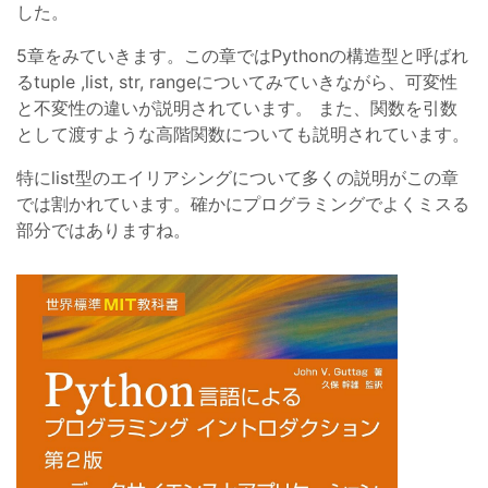
した。
5章をみていきます。この章ではPythonの構造型と呼ばれ
るtuple ,list, str, rangeについてみていきながら、可変性
と不変性の違いが説明されています。 また、関数を引数
として渡すような高階関数についても説明されています。
特にlist型のエイリアシングについて多くの説明がこの章
では割かれています。確かにプログラミングでよくミスる
部分ではありますね。