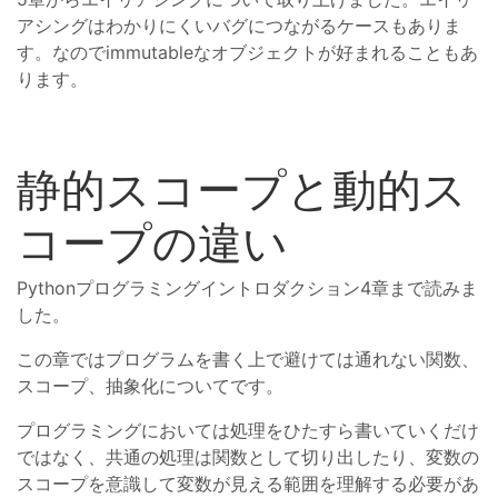
アシングはわかりにくいバグにつながるケースもありま
す。なのでimmutableなオブジェクトが好まれることもあ
ります。
静的スコープと動的ス
コープの違い
Pythonプログラミングイントロダクション4章まで読みま
した。
この章ではプログラムを書く上で避けては通れない関数、
スコープ、抽象化についてです。
プログラミングにおいては処理をひたすら書いていくだけ
ではなく、共通の処理は関数として切り出したり、変数の
スコープを意識して変数が見える範囲を理解する必要があ