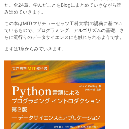
た。全24章、学んだことをBlogにまとめていきながら読
み進めていきます。
この本はMIT(マサチューセッツ工科大学)の講義に基づい
ているもので、プログラミング、アルゴリズムの基礎、さ
らに流行りのデータサイエンスにも触れられるようです。
まずは1章からみていきます。