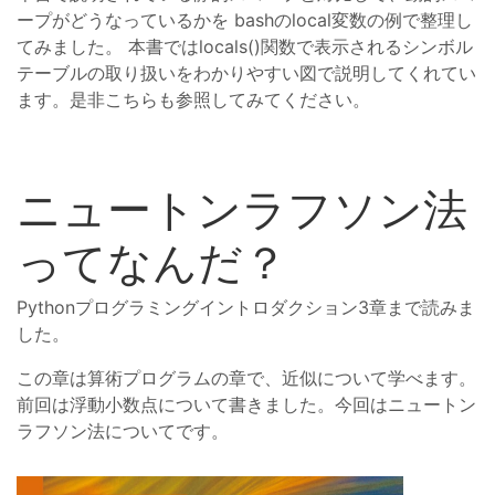
ープがどうなっているかを bashのlocal変数の例で整理し
てみました。 本書ではlocals()関数で表示されるシンボル
テーブルの取り扱いをわかりやすい図で説明してくれてい
ます。是非こちらも参照してみてください。
ニュートンラフソン法
ってなんだ？
Pythonプログラミングイントロダクション3章まで読みま
した。
この章は算術プログラムの章で、近似について学べます。
前回は浮動小数点について書きました。今回はニュートン
ラフソン法についてです。