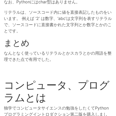
なお、Pythonにはchar型はありません。
リテラルは、ソースコード内に値を直接表記したものをい
います。 例えば ‘2’ は数字、‘abc’は文字列を表すリテラル
で、ソースコードに直接書かれた文字列とか数字とかのこ
とです。
まとめ
なんとなく使っているリテラルとかスカラとかの用語を整
理できた点で有用でした。
コンピュータ、プログ
ラムとは
独学でコンピュータサイエンスの勉強をしたくてPython
プログラミングイントロダクション第二版を購入しまし