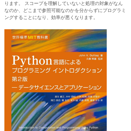
ります。 スコープを理解していないと処理の対象がなん
なのか、どこまで参照可能なのかを分からずにプログラミ
ングすることになり、効率が悪くなります。